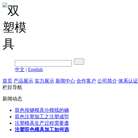
中文
|
English
首页
产品展示
实力展示
新闻中心
合作客户
公司简介
体系认证
栏目导航
新闻动态
双色按键模具分模线的确
双色注塑加工之注塑成型
注塑模具生产过程需要遵
注塑双色模具加工如何选