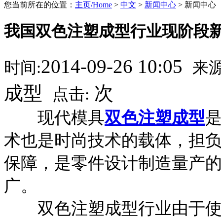
您当前所在的位置：
主页/Home
>
中文
>
新闻中心
>
新闻中心
我国双色注塑成型行业现阶段
2014-09-26 10:05
时间:
来源
成型
次
点击:
现代模具
双色注塑成型
术也是时尚技术的载体，担
保障，是零件设计制造量产
广。
双色注塑成型行业由于使用